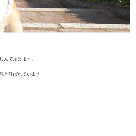
しんで頂けます。
観と呼ばれています。