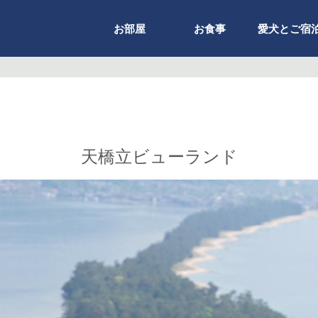
お部屋
お食事
愛犬とご宿
天橋立ビューランド