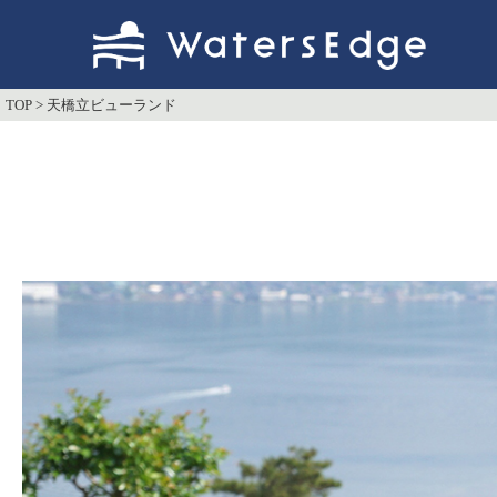
TOP
>
天橋立ビューランド