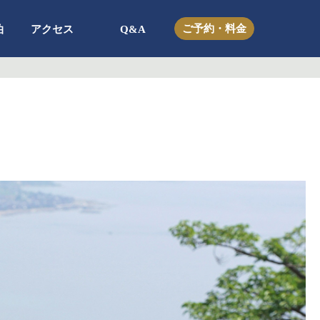
ご予約・料金
泊
アクセス
Q&A