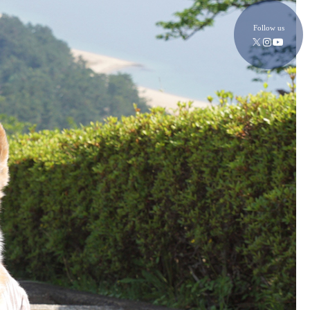
Follow us